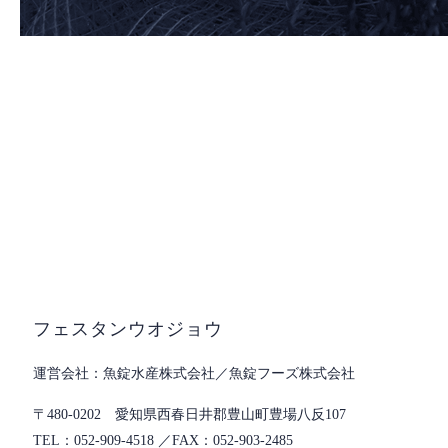
フェスタンウオジョウ
魚錠水産株式会社／魚錠フーズ株式会社
〒480-0202 愛知県西春日井郡豊山町豊場八反107
052-909-4518
052-903-2485