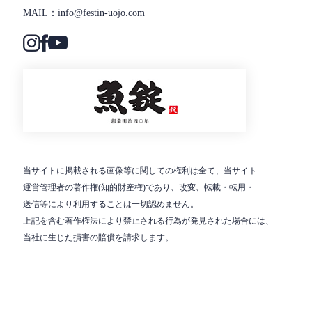
info@festin-uojo.com
当サイトに掲載される画像等に関しての権利は全て、当サイト
運営管理者の著作権(知的財産権)であり、改変、転載・転用・
送信等により利用することは一切認めません。
上記を含む著作権法により禁止される行為が発見された場合には、
当社に生じた損害の賠償を請求します。