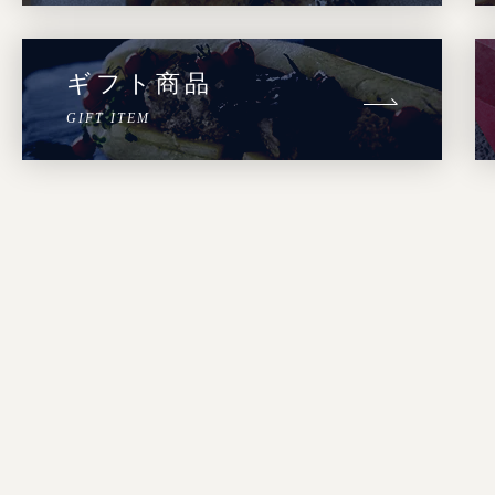
ギフト商品