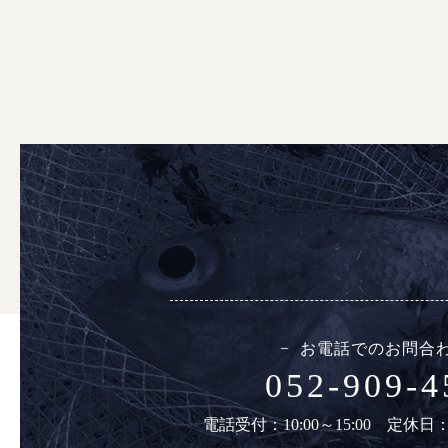
お電話でのお問合
052-909-4
電話受付：10:00～15:00 定休