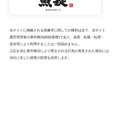
当サイトに掲載される画像等に関しての権利は全て、当サイト
運営管理者の著作権(知的財産権)であり、改変、転載・転用・
送信等により利用することは一切認めません。
上記を含む著作権法により禁止される行為が発見された場合には、
当社に生じた損害の賠償を請求します。