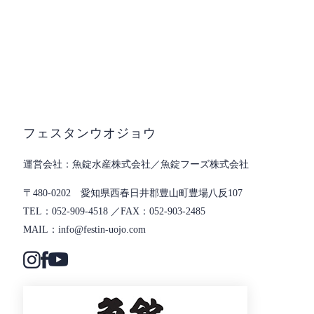
フェスタンウオジョウ
魚錠水産株式会社／魚錠フーズ株式会社
〒480-0202 愛知県西春日井郡豊山町豊場八反107
052-909-4518
052-903-2485
info@festin-uojo.com