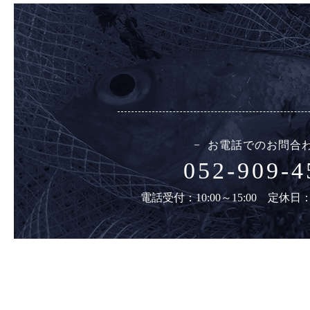
お電話でのお問合
052-909-4
電話受付：10:00～15:00 定休