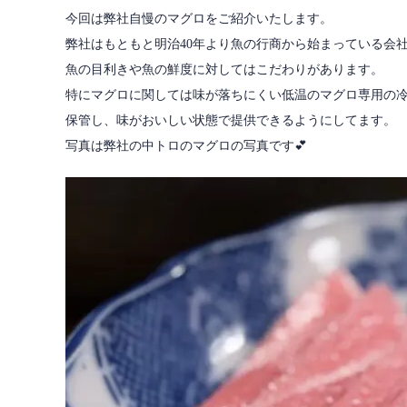
今回は弊社自慢のマグロをご紹介いたします。
弊社はもともと明治40年より魚の行商から始まっている会
魚の目利きや魚の鮮度に対してはこだわりがあります。
特にマグロに関しては味が落ちにくい低温のマグロ専用の
保管し、味がおいしい状態で提供できるようにしてます。
写真は弊社の中トロのマグロの写真です💕