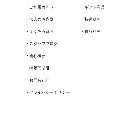
ご利用ガイド
ギフト商品
法人のお客様
特選鮮魚
よくある質問
骨取り魚
スタッフブログ
会社概要
特定商取引
お問合わせ
プライバシーポリシー