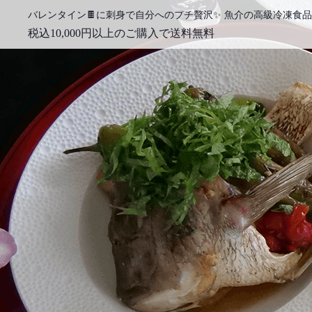
税込10,000円以上のご購入で送料無料