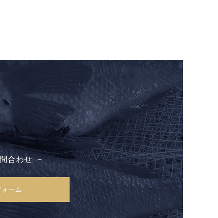
問合わせ
フォーム