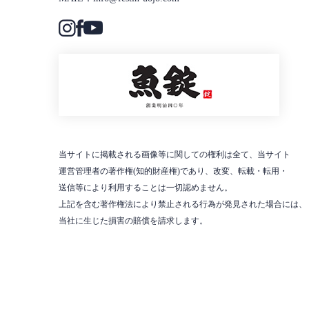
当サイトに掲載される画像等に関しての権利は全て、当サイト
運営管理者の著作権(知的財産権)であり、改変、転載・転用・
送信等により利用することは一切認めません。
上記を含む著作権法により禁止される行為が発見された場合には、
当社に生じた損害の賠償を請求します。