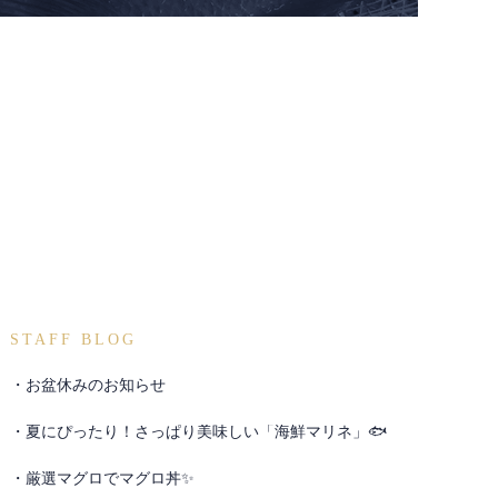
STAFF BLOG
お盆休みのお知らせ
夏にぴったり！さっぱり美味しい「海鮮マリネ」🐟
厳選マグロでマグロ丼✨