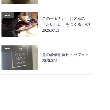
この一太刀が、お客様の
「おいしい」をつくる。🐟
2026.07.21
魚の豪華朝食ビュッフェ✨
2026.07.14