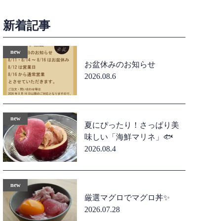
新着記事
お盆休みのお知らせ
2026.08.6
夏にぴったり！さっぱり美
味しい「海鮮マリネ」🐟
2026.08.4
厳選マグロでマグロ丼✨
2026.07.28