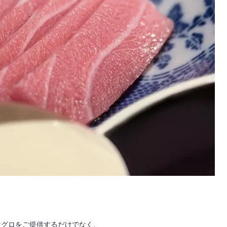
マグロをご提供するだけでなく、