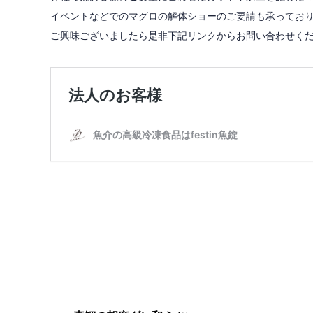
イベントなどでのマグロの解体ショーのご要請も承っており
ご興味ございましたら是非下記リンクからお問い合わせくだ
法人のお客様