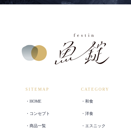
SITEMAP
CATEGORY
HOME
和食
コンセプト
洋食
商品一覧
エスニック