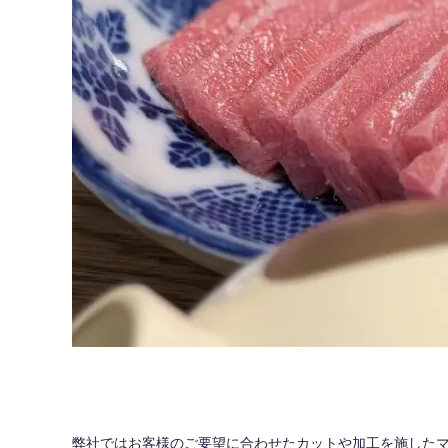
弊社ではお客様のご要望に合わせたカットや加工を施した